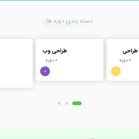
دسته بندی دوره ها
طراحی
طراحی وب
0 دوره
0 دوره
0
0