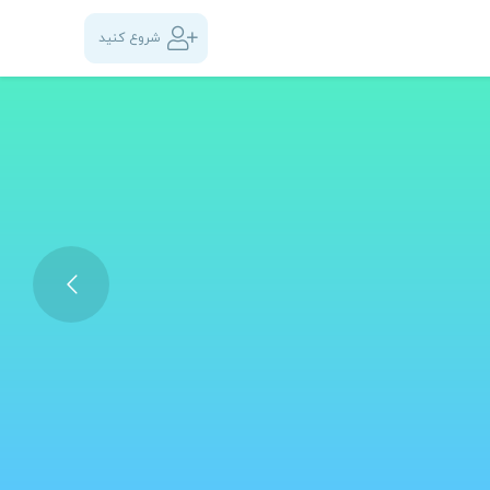
شروع کنید