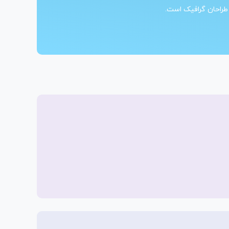
 طراحان گرافیک است.