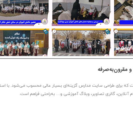
 مقرون‌به‌صرفه
ه برای طراحی سایت مدارس گزینه‌ای بسیار عالی محسوب می‌شود. با است
ام آنلاین، گالری تصاویر، وبلاگ آموزشی و… به‌راحتی فراهم است.