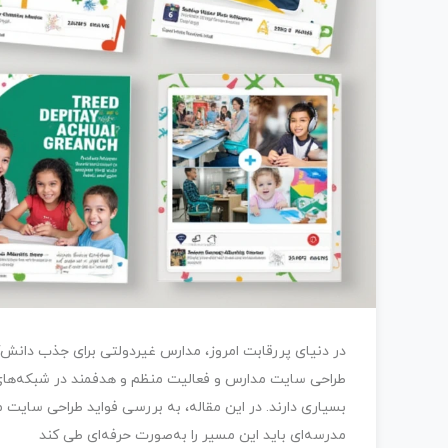
در دنیای پررقابت امروز، مدارس غیردولتی برای جذب دانش‌
طراحی سایت مدارس و فعالیت منظم و هدفمند در شبکه‌های 
بسیاری دارند. در این مقاله، به بررسی فواید طراحی سایت 
مدرسه‌ای باید این مسیر را به‌صورت حرفه‌ای طی کند