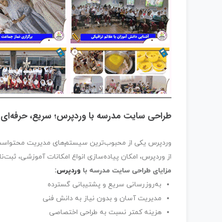
طراحی سایت مدرسه با وردپرس؛ سریع، حرفه‌ای و
وردپرس یکی از محبوب‌ترین سیستم‌های مدیریت محتواست ک
از وردپرس، امکان پیاده‌سازی انواع امکانات آموزشی، ثبت‌ن
مزایای طراحی سایت مدرسه با
وردپرس
:
به‌روزرسانی سریع و پشتیبانی گسترده
مدیریت آسان و بدون نیاز به دانش فنی
هزینه کمتر نسبت به طراحی اختصاصی