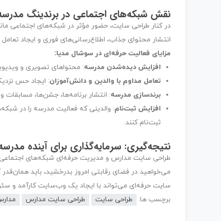
نقش
شبکه‌های اجتماعی
در برندینگ مدرسه
در کنار طراحی سایت، حضور مؤثر در شبکه‌های اجتماعی مان
انتشار محتوای جذاب، اطلاع‌رسانی‌های فوری و ایجاد تعامل با
مزایای فعالیت حرفه‌ای در سوشال مدیا:
افزایش دیده‌شدن مدرسه
: محتواهای تصویری و ویدیو
تعامل مداوم با والدین و دانش‌آموزان
: ایجاد حس نزدیک
برندسازی مدرسه
: انتشار برنامه‌ها، جشن‌ها، مسابقات
افزایش ثبت‌نام
: والدینی که فعالیت مدرسه را در شبکه‌
ثبت‌نام کنند.
نتیجه‌گیری: سرمایه‌گذاری برای آینده مدرسه
طراحی سایت مدارس و مدیریت حرفه‌ای شبکه‌های اجتماعی 
می‌خواهید در فضای رقابتی امروز بدرخشید، باید همان‌قدر
سایت حرفه‌ای می‌تواند با ایجاد یک وب‌سایت کارآمد و سئ
برچسب ها:
طراحی سایت
طراحی سایت مدارس
مدارس