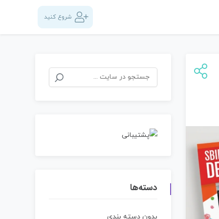
شروع کنید
دسته‌ها
بدون دسته بندی