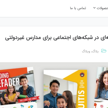
صولات
تماس با ما
ای در شبکه‌های اجتماعی برای مدارس غیردولتی
بلاگ
،
وبلاگ