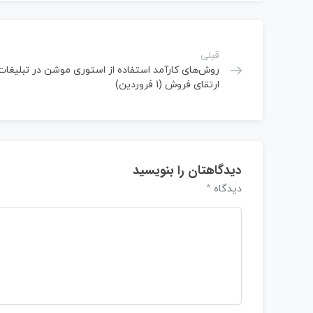
قبلی
روش‌های کارآمد استفاده از استوری موشن در تبلیغات 
ارتقای فروش (1 فروردین)
دیدگاهتان را بنویسید
دیدگاه
*