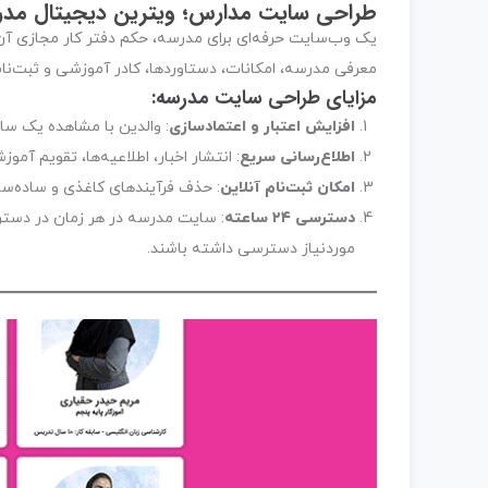
طراحی سایت مدارس؛ ویترین دیجیتال مدر
یک وب‌سایت حرفه‌ای برای مدرسه، حکم دفتر کار مجازی آن ر
معرفی مدرسه، امکانات، دستاوردها، کادر آموزشی و ثبت‌نا
مزایای طراحی سایت مدرسه:
افزایش اعتبار و اعتمادسازی
: والدین با مشاهده یک سا
اطلاع‌رسانی سریع
: انتشار اخبار، اطلاعیه‌ها، تقویم آم
امکان ثبت‌نام آنلاین
: حذف فرآیندهای کاغذی و ساده‌سا
دسترسی ۲۴ ساعته
: سایت مدرسه در هر زمان در دستر
موردنیاز دسترسی داشته باشند.