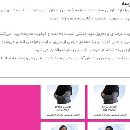
سه
ا دارد. طراحی سایت مدرسه به شما این امکان را می‌دهد تا اطلاعات مهمی م
م را به‌صورت منسجم و قابل دسترس ارائه دهید.
یت حرفه‌ای و به‌روز، دید مثبتی نسبت به نظم و کیفیت مدرسه پیدا می‌کنند
وزشی، و حتی نمرات و برنامه‌های درسی از طریق سایت به‌راحتی انجام می‌شود.
زی روند ثبت‌نام، موجب افزایش رضایت والدین می‌شود.
س است و والدین و دانش‌آموزان بدون محدودیت زمانی می‌توانند به اطلاعا