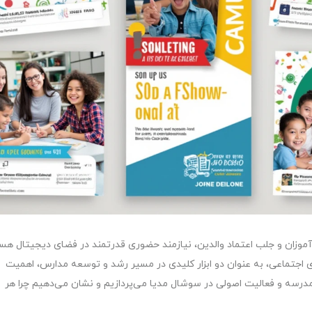
آموزان و جلب اعتماد والدین، نیازمند حضوری قدرتمند در فضای دیجیتال هست
اجتماعی، به عنوان دو ابزار کلیدی در مسیر رشد و توسعه مدارس، اهمیت
مدرسه و فعالیت اصولی در سوشال مدیا می‌پردازیم و نشان می‌دهیم چرا هر