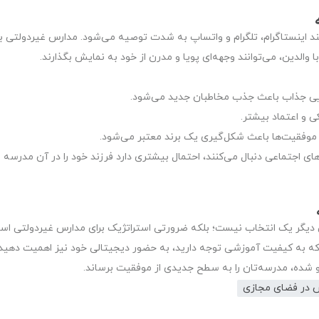
ند اینستاگرام، تلگرام و واتساپ به شدت توصیه می‌شود. مدارس غیردولتی با
 والدین، می‌توانند وجهه‌ای پویا و مدرن از خود به نمایش بگذارند.
یی جذاب باعث جذب مخاطبان جدید می‌شود.
ی و اعتماد بیشتر.
 و موفقیت‌ها باعث شکل‌گیری یک برند معتبر می‌شود.
های اجتماعی دنبال می‌کنند، احتمال بیشتری دارد فرزند خود را در آن مدرسه
دیگر یک انتخاب نیست؛ بلکه ضرورتی استراتژیک برای مدارس غیردولتی است
 که به کیفیت آموزشی توجه دارید، به حضور دیجیتالی خود نیز اهمیت دهید.
و شده، مدرسه‌تان را به سطح جدیدی از موفقیت برساند.
 در فضای مجازی