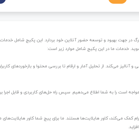
زرگ در جهت بهبود و توسعه حضور آنلاین خود بردارد. این پکیج شامل خدما
 شوید. خدمات ما در این پکیج شامل موارد زیر است:
و آنالیز می‌کند. از تحلیل آمار و ارقام تا بررسی محتوا و بازخوردهای کاربرا
اجه است را به شما اطلاع می‌دهیم. سپس راه حل‌های کاربردی و قابل اجرا برا
رام کمک می‌کند، کاور هایلایت‌ها هستند. ما برای پیج شما کاور هایلایت‌های 
زاید.