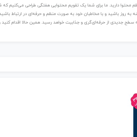
ظم محتوا دارید. ما برای شما یک تقویم محتوایی هفتگی طراحی می‌کنیم که شا
 به روز باشید و با مخاطبان خود به صورت منظم و حرفه‌ای در ارتباط باشید.
ه سطح جدیدی از حرفه‌ای‌گری و جذابیت خواهد رسید. همین حالا اقدام کنید
3
ف