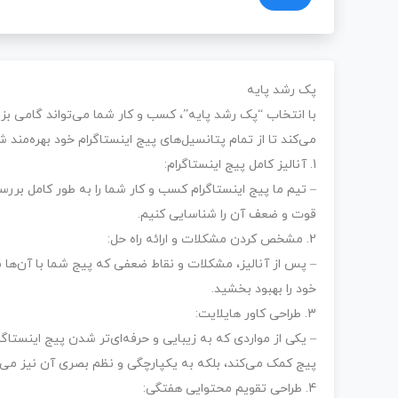
پک رشد پایه
با انتخاب “پک رشد پایه”، کسب و کار شما می‌تواند گامی ب
می‌کند تا از تمام پتانسیل‌های پیج اینستاگرام خود بهره‌مند
1. آنالیز کامل پیج اینستاگرام:
– تیم ما پیج اینستاگرام کسب و کار شما را به طور کامل بررسی 
قوت و ضعف آن را شناسایی کنیم.
2. مشخص کردن مشکلات و ارائه راه حل:
– پس از آنالیز، مشکلات و نقاط ضعفی که پیج شما با آن‌ها مو
خود را بهبود بخشید.
3. طراحی کاور هایلایت:
– یکی از مواردی که به زیبایی و حرفه‌ای‌تر شدن پیج اینستاگ
پیج کمک می‌کند، بلکه به یکپارچگی و نظم بصری آن نیز می‌اف
4. طراحی تقویم محتوایی هفتگی: