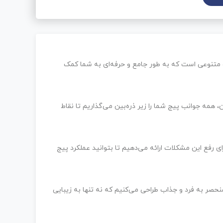
ت متنوعی است که به طور جامع و حرفه‌ای به شما کمک
ن، همه جوانب پیج شما را زیر ذره‌بین می‌گذاریم تا نقاط
ی رفع این مشکلات ارائه می‌دهیم تا بتوانید عملکرد پیج
منحصر به فرد و جذاب طراحی می‌کنیم که نه تنها به زیبایی