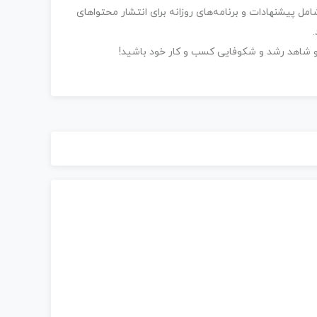
مل پیشنهادات و برنامه‌های روزانه برای انتشار محتواهای
 و شاهد رشد و شکوفایی کسب و کار خود باشید!