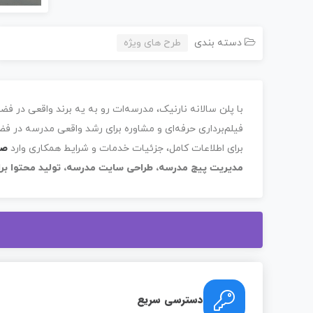
دسته بندی
طرح های ویژه
با پلن سالانه نارنیک، مدرسه‌ات رو به یه برند واقعی در 
فیلم‌برداری حرفه‌ای و مشاوره برای رشد واقعی مدرسه در فض
برای اطلاعات کامل، جزئیات خدمات و شرایط همکاری وارد
صف
مدیریت پیج مدرسه، طراحی سایت مدرسه، تولید محتوا بر
دسترسی سریع