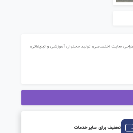
، طراحی سایت اختصاصی، تولید محتوای آموزشی و تبلیغاتی،
تخفیف برای سایر خدمات